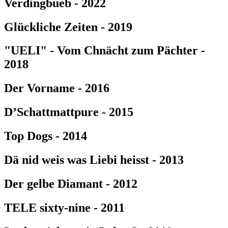
Verdingbueb - 2022
Glückliche Zeiten - 2019
"UELI" - Vom Chnächt zum Pächter -
2018
Der Vorname - 2016
D’Schattmattpure - 2015
Top Dogs - 2014
Dä nid weis was Liebi heisst - 2013
Der gelbe Diamant - 2012
TELE sixty-nine - 2011