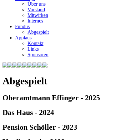
Über uns
Vorstand
Mitwirken
Internes
Fundus
Abgespielt
Applaus
Kontakt
Links
Sponsoren
Abgespielt
Oberamtmann Effinger - 2025
Das Haus - 2024
Pension Schöller - 2023