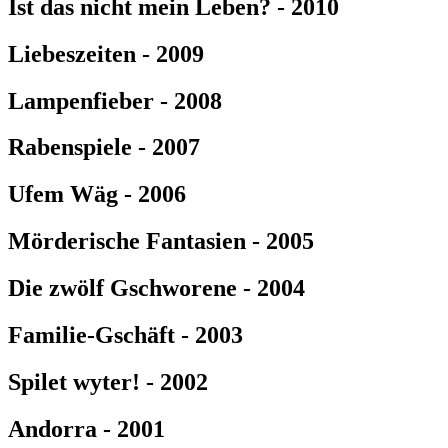
Ist das nicht mein Leben? - 2010
Liebeszeiten - 2009
Lampenfieber - 2008
Rabenspiele - 2007
Ufem Wäg - 2006
Mörderische Fantasien - 2005
Die zwölf Gschworene - 2004
Familie-Gschäft - 2003
Spilet wyter! - 2002
Andorra - 2001