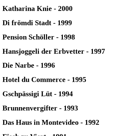
Katharina Knie - 2000
Di frömdi Stadt - 1999
Pension Schöller - 1998
Hansjoggeli der Erbvetter - 1997
Die Narbe - 1996
Hotel du Commerce - 1995
Gschpässigi Lüt - 1994
Brunnenvergifter - 1993
Das Haus in Montevideo - 1992