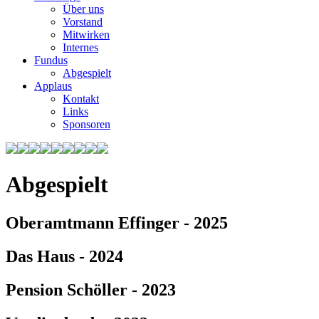
Über uns
Vorstand
Mitwirken
Internes
Fundus
Abgespielt
Applaus
Kontakt
Links
Sponsoren
Abgespielt
Oberamtmann Effinger - 2025
Das Haus - 2024
Pension Schöller - 2023