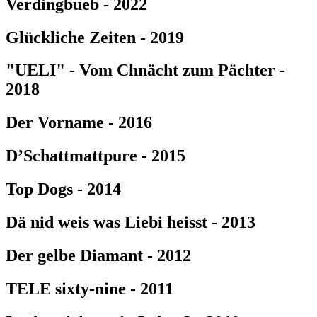
Verdingbueb - 2022
Glückliche Zeiten - 2019
"UELI" - Vom Chnächt zum Pächter -
2018
Der Vorname - 2016
D’Schattmattpure - 2015
Top Dogs - 2014
Dä nid weis was Liebi heisst - 2013
Der gelbe Diamant - 2012
TELE sixty-nine - 2011