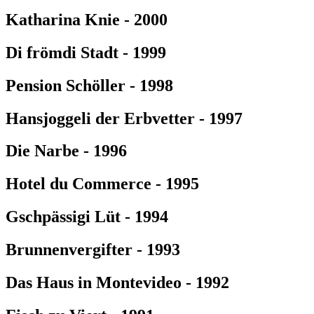
Katharina Knie - 2000
Di frömdi Stadt - 1999
Pension Schöller - 1998
Hansjoggeli der Erbvetter - 1997
Die Narbe - 1996
Hotel du Commerce - 1995
Gschpässigi Lüt - 1994
Brunnenvergifter - 1993
Das Haus in Montevideo - 1992