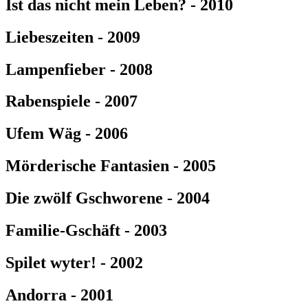
Ist das nicht mein Leben? - 2010
Liebeszeiten - 2009
Lampenfieber - 2008
Rabenspiele - 2007
Ufem Wäg - 2006
Mörderische Fantasien - 2005
Die zwölf Gschworene - 2004
Familie-Gschäft - 2003
Spilet wyter! - 2002
Andorra - 2001