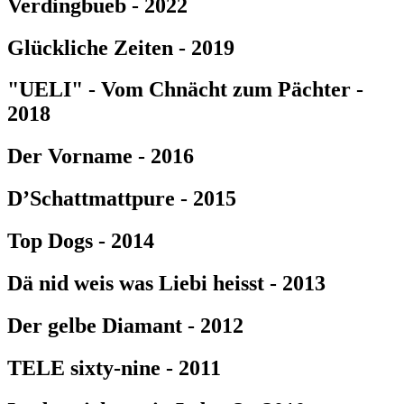
Verdingbueb - 2022
Glückliche Zeiten - 2019
"UELI" - Vom Chnächt zum Pächter -
2018
Der Vorname - 2016
D’Schattmattpure - 2015
Top Dogs - 2014
Dä nid weis was Liebi heisst - 2013
Der gelbe Diamant - 2012
TELE sixty-nine - 2011