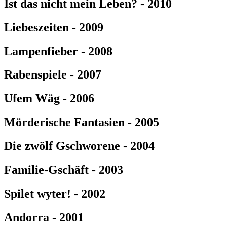
Ist das nicht mein Leben? - 2010
Liebeszeiten - 2009
Lampenfieber - 2008
Rabenspiele - 2007
Ufem Wäg - 2006
Mörderische Fantasien - 2005
Die zwölf Gschworene - 2004
Familie-Gschäft - 2003
Spilet wyter! - 2002
Andorra - 2001