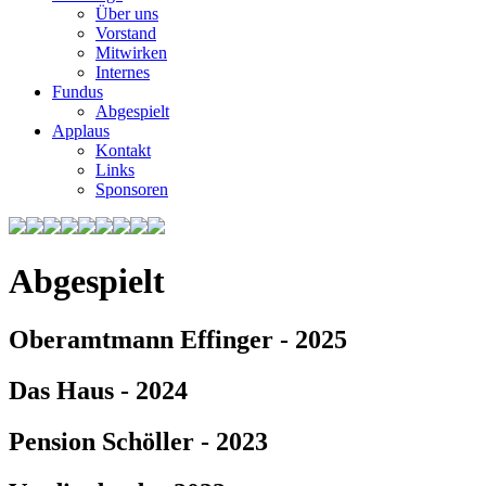
Über uns
Vorstand
Mitwirken
Internes
Fundus
Abgespielt
Applaus
Kontakt
Links
Sponsoren
Abgespielt
Oberamtmann Effinger - 2025
Das Haus - 2024
Pension Schöller - 2023