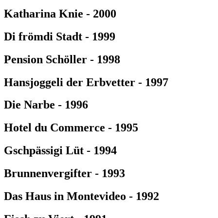
Katharina Knie - 2000
Di frömdi Stadt - 1999
Pension Schöller - 1998
Hansjoggeli der Erbvetter - 1997
Die Narbe - 1996
Hotel du Commerce - 1995
Gschpässigi Lüt - 1994
Brunnenvergifter - 1993
Das Haus in Montevideo - 1992